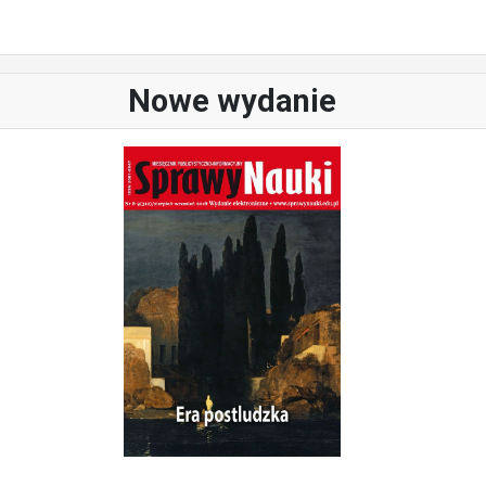
Nowe wydanie