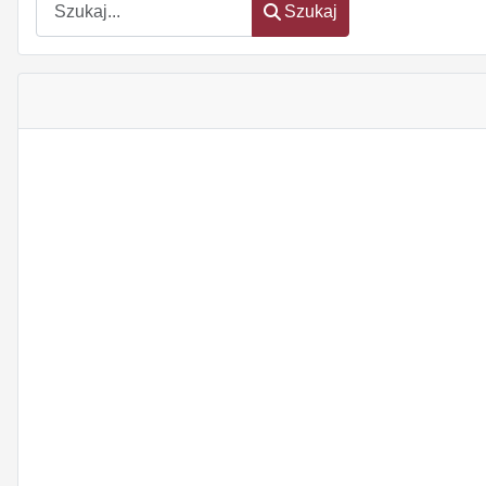
Szukaj