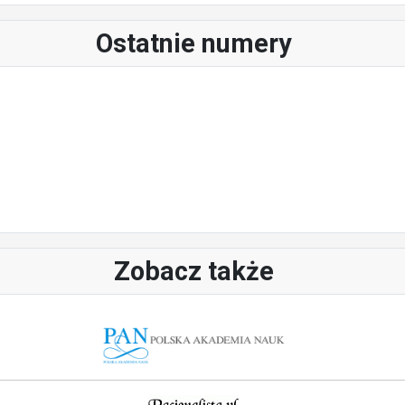
Ostatnie numery
Zobacz także