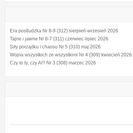
Era postludzka Nr 8-9 (312) sierpień-wrzesień 2026
Tajne i jawne Nr 6-7 (311) czerwiec-lipiec 2026
Siły porządku i chaosu Nr 5 (310) maj 2026
Wojna wszystkich ze wszystkimi Nr 4 (309) kwiecień 2026
Czy to ty, czy AI? Nr 3 (308) marzec 2026