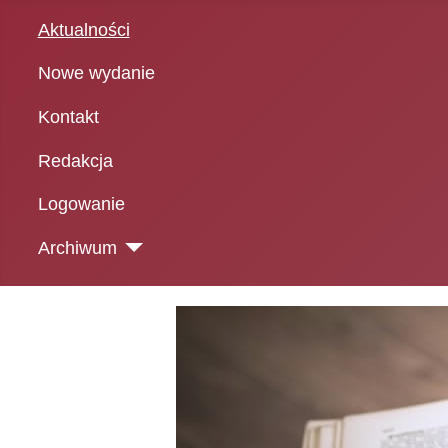
Aktualności
Nowe wydanie
Kontakt
Redakcja
Logowanie
Archiwum