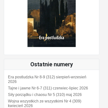
Ostatnie numery
Era postludzka Nr 8-9 (312) sierpień-wrzesień
2026
Tajne i jawne Nr 6-7 (311) czerwiec-lipiec 2026
Siły porządku i chaosu Nr 5 (310) maj 2026
Wojna wszystkich ze wszystkimi Nr 4 (309)
kwiecień 2026