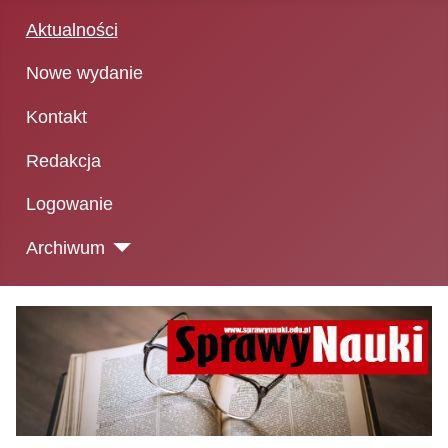
Aktualności
Nowe wydanie
Kontakt
Redakcja
Logowanie
Archiwum