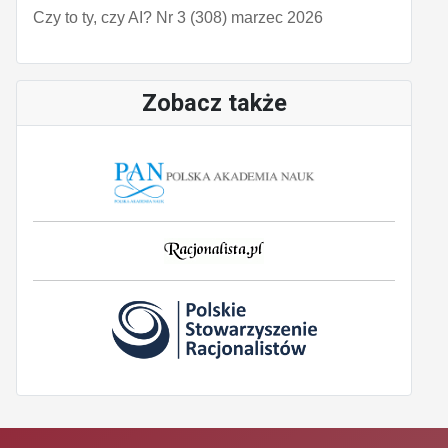
Czy to ty, czy AI? Nr 3 (308) marzec 2026
Zobacz także