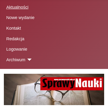
Aktualności
Nowe wydanie
Kontakt
Redakcja
Logowanie
Archiwum