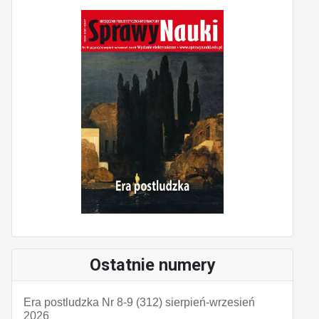
Ostatnie numery
Era postludzka Nr 8-9 (312) sierpień-wrzesień
2026