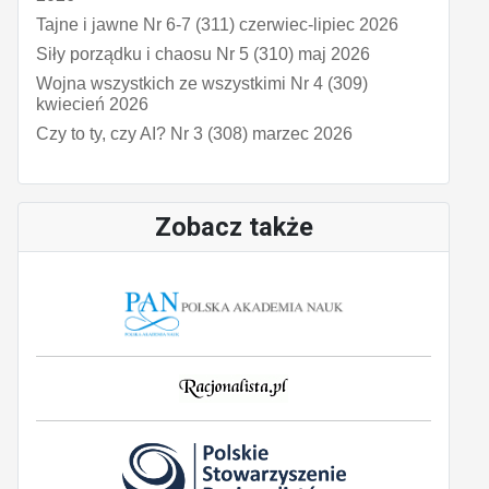
Tajne i jawne Nr 6-7 (311) czerwiec-lipiec 2026
Siły porządku i chaosu Nr 5 (310) maj 2026
Wojna wszystkich ze wszystkimi Nr 4 (309)
kwiecień 2026
Czy to ty, czy AI? Nr 3 (308) marzec 2026
Zobacz także