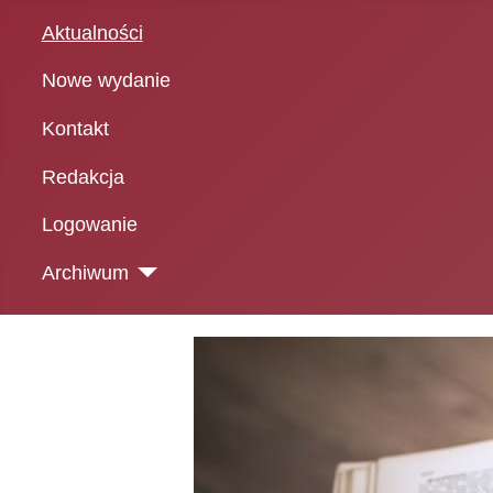
Aktualności
Nowe wydanie
Kontakt
Redakcja
Logowanie
Archiwum