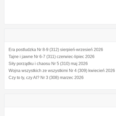
Era postludzka Nr 8-9 (312) sierpień-wrzesień 2026
Tajne i jawne Nr 6-7 (311) czerwiec-lipiec 2026
Siły porządku i chaosu Nr 5 (310) maj 2026
Wojna wszystkich ze wszystkimi Nr 4 (309) kwiecień 2026
Czy to ty, czy AI? Nr 3 (308) marzec 2026