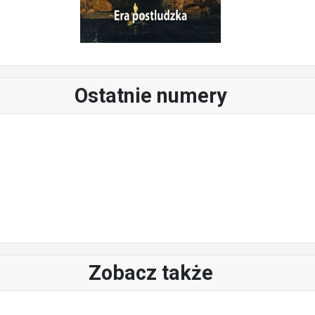
Ostatnie numery
Zobacz także