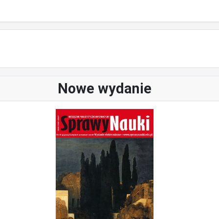
Nowe wydanie