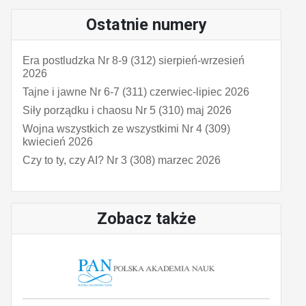
Ostatnie numery
Era postludzka Nr 8-9 (312) sierpień-wrzesień
2026
Tajne i jawne Nr 6-7 (311) czerwiec-lipiec 2026
Siły porządku i chaosu Nr 5 (310) maj 2026
Wojna wszystkich ze wszystkimi Nr 4 (309)
kwiecień 2026
Czy to ty, czy AI? Nr 3 (308) marzec 2026
Zobacz także