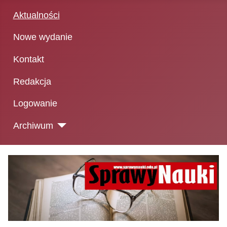
Aktualności
Nowe wydanie
Kontakt
Redakcja
Logowanie
Archiwum