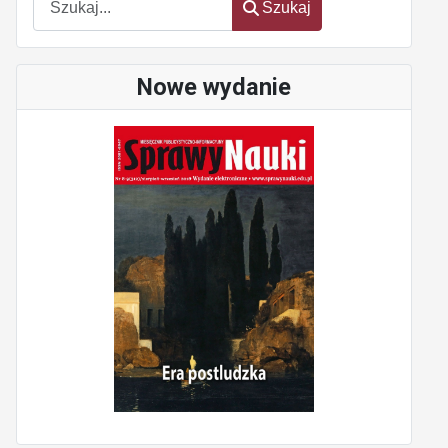
Szukaj
Nowe wydanie