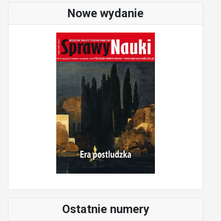
Nowe wydanie
Ostatnie numery