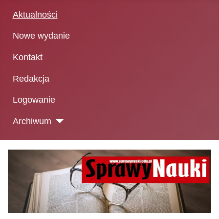
Aktualności
Nowe wydanie
Kontakt
Redakcja
Logowanie
Archiwum