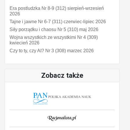
Era postludzka Nr 8-9 (312) sierpień-wrzesień
2026
Tajne i jawne Nr 6-7 (311) czerwiec-lipiec 2026
Siły porządku i chaosu Nr 5 (310) maj 2026
Wojna wszystkich ze wszystkimi Nr 4 (309)
kwiecień 2026
Czy to ty, czy AI? Nr 3 (308) marzec 2026
Zobacz także