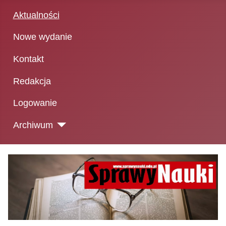
Aktualności
Nowe wydanie
Kontakt
Redakcja
Logowanie
Archiwum