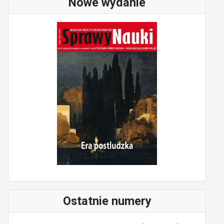
Nowe wydanie
Ostatnie numery