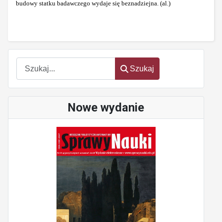
budowy statku badawczego wydaje się beznadziejna. (al.)
Szukaj
Szukaj
Nowe wydanie