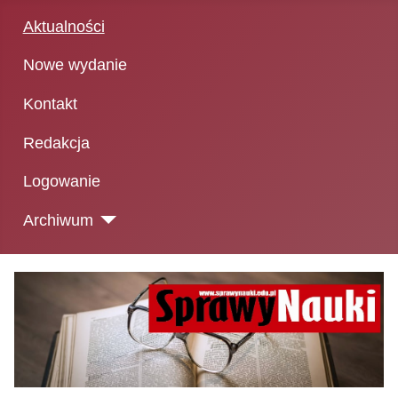
Aktualności
Nowe wydanie
Kontakt
Redakcja
Logowanie
Archiwum