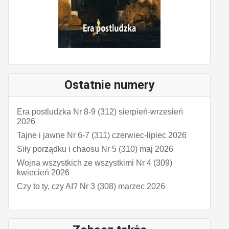
Ostatnie numery
Era postludzka Nr 8-9 (312) sierpień-wrzesień
2026
Tajne i jawne Nr 6-7 (311) czerwiec-lipiec 2026
Siły porządku i chaosu Nr 5 (310) maj 2026
Wojna wszystkich ze wszystkimi Nr 4 (309)
kwiecień 2026
Czy to ty, czy AI? Nr 3 (308) marzec 2026