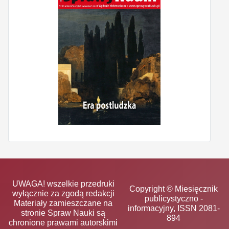
UWAGA! wszelkie przedruki
Copyright © Miesięcznik
wyłącznie za zgodą redakcji
publicystyczno -
Materiały zamieszczane na
informacyjny, ISSN 2081-
stronie Spraw Nauki są
894
chronione prawami autorskimi