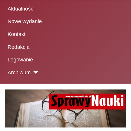
Aktualności
Nowe wydanie
Kontakt
Redakcja
Logowanie
Archiwum