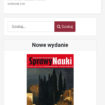
WNPiSM UW
Szukaj
Szukaj
Nowe wydanie