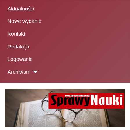
Aktualności
Nowe wydanie
Kontakt
Redakcja
Logowanie
Archiwum