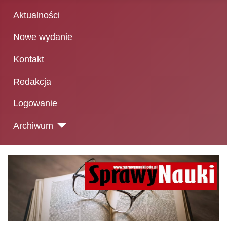
Aktualności
Nowe wydanie
Kontakt
Redakcja
Logowanie
Archiwum