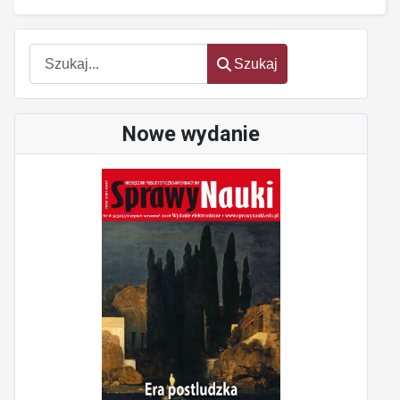
Szukaj
Szukaj
Nowe wydanie