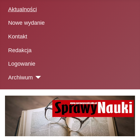
Aktualności
Nowe wydanie
Kontakt
Redakcja
Logowanie
Archiwum