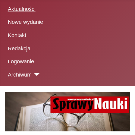
Aktualności
Nowe wydanie
Kontakt
Redakcja
Logowanie
Archiwum