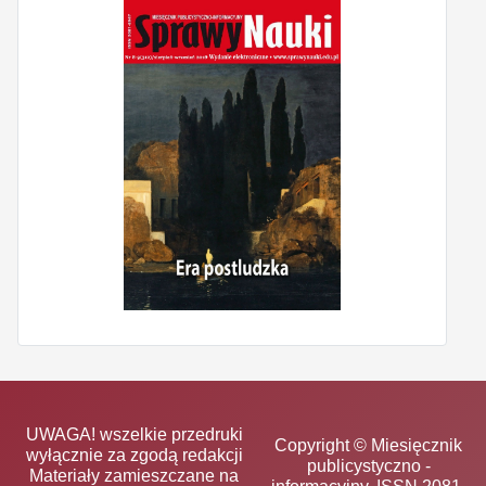
UWAGA! wszelkie przedruki
Copyright © Miesięcznik
wyłącznie za zgodą redakcji
publicystyczno -
Materiały zamieszczane na