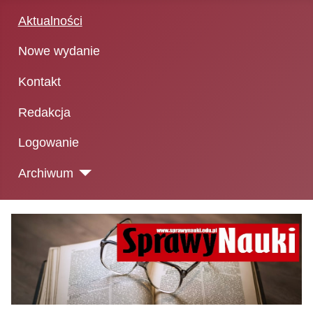
Aktualności
Nowe wydanie
Kontakt
Redakcja
Logowanie
Archiwum