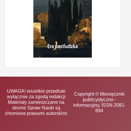
UWAGA! wszelkie przedruki
Copyright © Miesięcznik
wyłącznie za zgodą redakcji
publicystyczno -
Materiały zamieszczane na
informacyjny, ISSN 2081-
stronie Spraw Nauki są
894
chronione prawami autorskimi