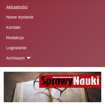
Aktualności
Nowe wydanie
Kontakt
Redakcja
Logowanie
Archiwum