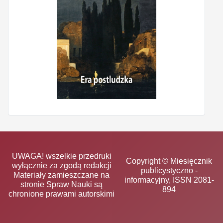
UWAGA! wszelkie przedruki
Copyright © Miesięcznik
wyłącznie za zgodą redakcji
publicystyczno -
Materiały zamieszczane na
informacyjny, ISSN 2081-
stronie Spraw Nauki są
894
chronione prawami autorskimi