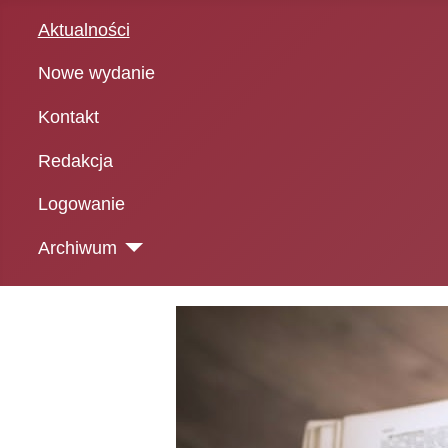
Aktualności
Nowe wydanie
Kontakt
Redakcja
Logowanie
Archiwum