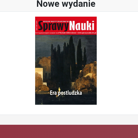
Nowe wydanie