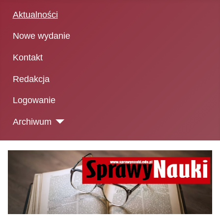
Aktualności
Nowe wydanie
Kontakt
Redakcja
Logowanie
Archiwum