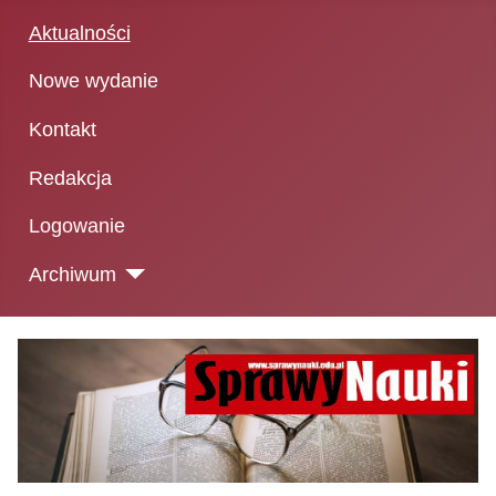
Aktualności
Nowe wydanie
Kontakt
Redakcja
Logowanie
Archiwum