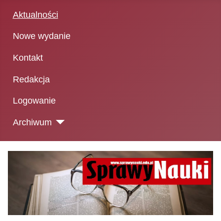
Aktualności
Nowe wydanie
Kontakt
Redakcja
Logowanie
Archiwum