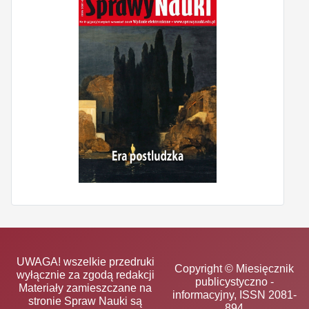
UWAGA! wszelkie przedruki
Copyright © Miesięcznik
wyłącznie za zgodą redakcji
publicystyczno -
Materiały zamieszczane na
informacyjny, ISSN 2081-
stronie Spraw Nauki są
894