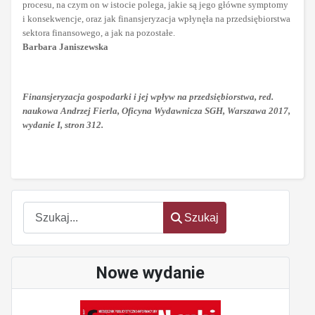
procesu, na czym on w istocie polega, jakie są jego główne symptomy
i konsekwencje, oraz jak finansjeryzacja wpłynęła na przedsiębiorstwa
sektora finansowego, a jak na pozostałe.
Barbara Janiszewska
Finansjeryzacja gospodarki i jej wpływ na przedsiębiorstwa, red.
naukowa Andrzej Fierla, Oficyna Wydawnicza SGH, Warszawa 2017,
wydanie I, stron 312.
Szukaj
Szukaj
Nowe wydanie