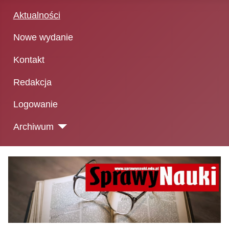
Aktualności
Nowe wydanie
Kontakt
Redakcja
Logowanie
Archiwum