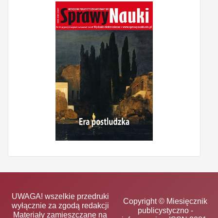
UWAGA! wszelkie przedruki
Copyright © Miesięcznik
wyłącznie za zgodą redakcji
publicystyczno -
Materiały zamieszczane na