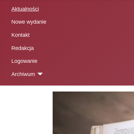
Aktualności
Nowe wydanie
Kontakt
Redakcja
Logowanie
Archiwum