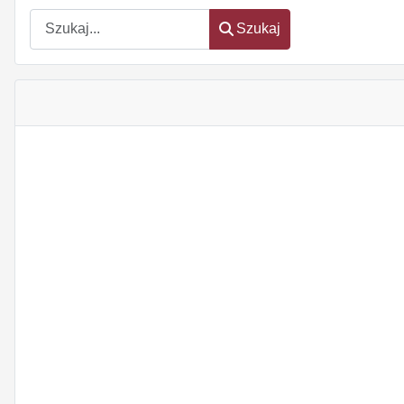
Szukaj
Szukaj