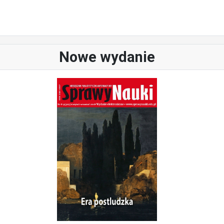
Nowe wydanie