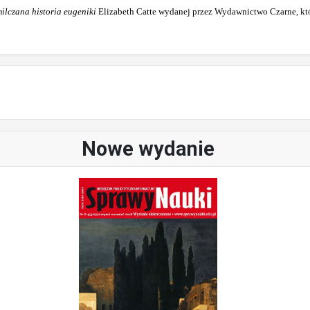
ilczana historia eugeniki
Elizabeth Catte wydanej przez Wydawnictwo Czarne, kt
Nowe wydanie