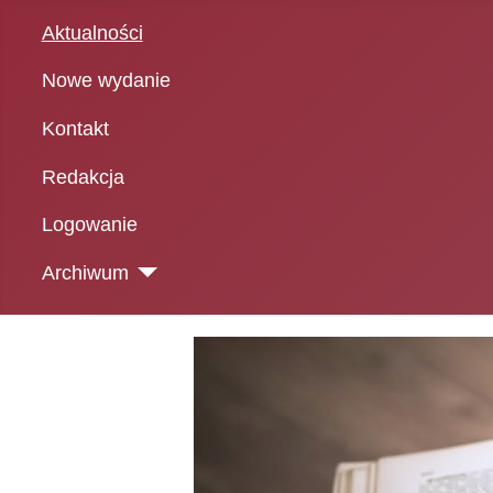
Aktualności
Nowe wydanie
Kontakt
Redakcja
Logowanie
Archiwum