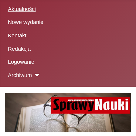
Aktualności
Nowe wydanie
Kontakt
Redakcja
Logowanie
Archiwum