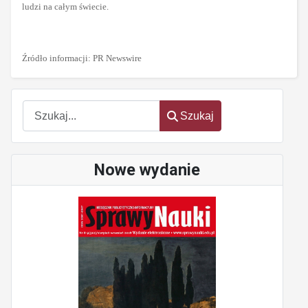
ludzi na całym świecie.
Źródło informacji: PR Newswire
Szukaj
Szukaj
Nowe wydanie