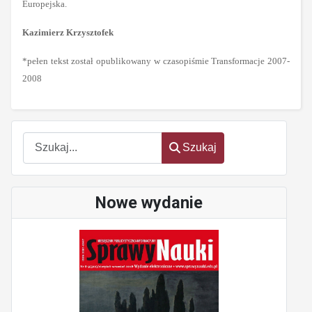
Europejska.
Kazimierz Krzysztofek
*pełen tekst został opublikowany w czasopiśmie Transformacje 2007-
2008
Szukaj
Szukaj
Nowe wydanie