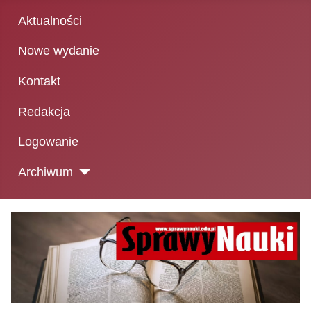
Aktualności
Nowe wydanie
Kontakt
Redakcja
Logowanie
Archiwum