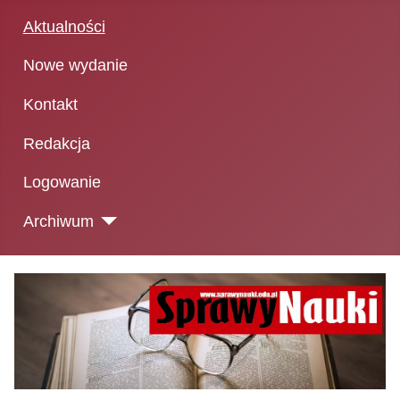
Aktualności
Nowe wydanie
Kontakt
Redakcja
Logowanie
Archiwum