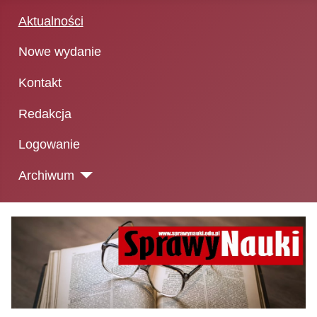
Aktualności
Nowe wydanie
Kontakt
Redakcja
Logowanie
Archiwum