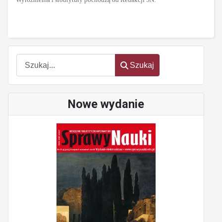
Szukaj
Szukaj
Nowe wydanie