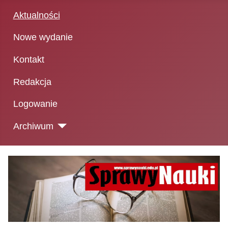
Aktualności
Nowe wydanie
Kontakt
Redakcja
Logowanie
Archiwum