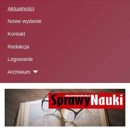
Aktualności
Nowe wydanie
Kontakt
Redakcja
Logowanie
Archiwum