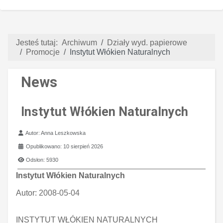
Jesteś tutaj:
Archiwum
Działy wyd. papierowe
Promocje
Instytut Włókien Naturalnych
News
Instytut Włókien Naturalnych
Szczegóły
Autor:
Anna Leszkowska
Opublikowano: 10 sierpień 2026
Odsłon: 5930
Instytut Włókien Naturalnych
Autor:
2008-05-04
INSTYTUT WŁÓKIEN NATURALNYCH