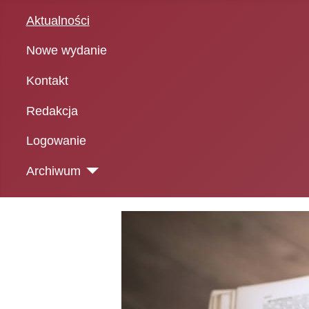
Aktualności
Nowe wydanie
Kontakt
Redakcja
Logowanie
Archiwum