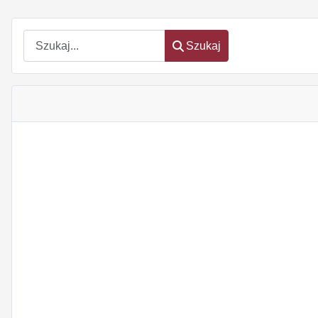
Szukaj
Szukaj