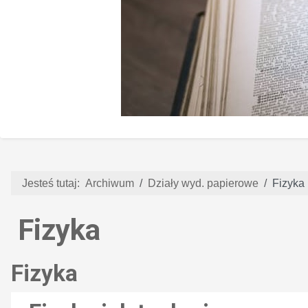
Jesteś tutaj:
Archiwum
Działy wyd. papierowe
Fizyka
Fizyka
Fizyka