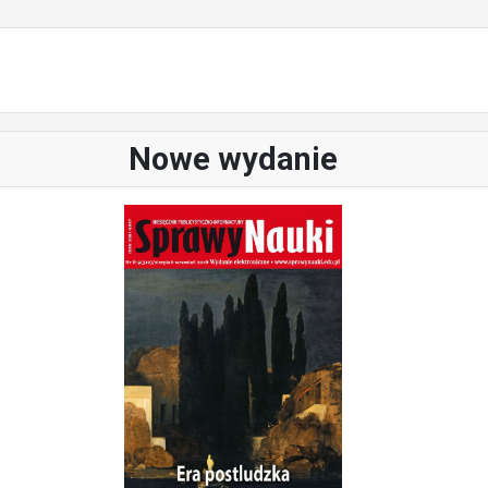
Nowe wydanie