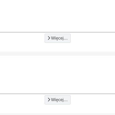
Więcej…
Więcej…