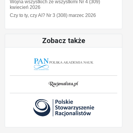
Wojna wszystkich ze wszystkimi Nr 4 (309)
kwiecień 2026
Czy to ty, czy AI? Nr 3 (308) marzec 2026
Zobacz także