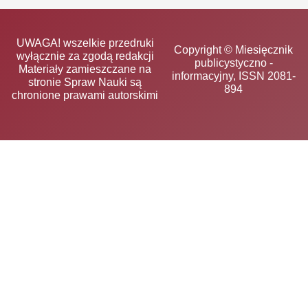
UWAGA! wszelkie przedruki
Copyright © Miesięcznik
wyłącznie za zgodą redakcji
publicystyczno -
Materiały zamieszczane na
informacyjny, ISSN 2081-
stronie Spraw Nauki są
894
chronione prawami autorskimi