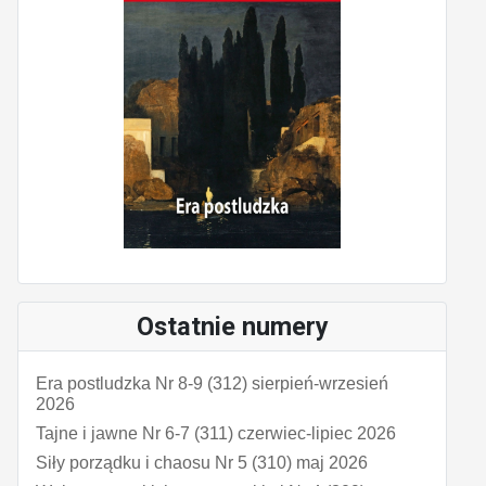
Ostatnie numery
Era postludzka Nr 8-9 (312) sierpień-wrzesień
2026
Tajne i jawne Nr 6-7 (311) czerwiec-lipiec 2026
Siły porządku i chaosu Nr 5 (310) maj 2026