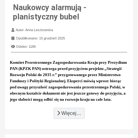
Naukowcy alarmują -
planistyczny bubel
Szczegóły
Autor:
Anna Leszkowska
Opublikowano: 15 grudzień 2025
Odsłon: 1186
Komitet Przestrzennego Zagospodarowania Kraju przy Prezydium
PAN (KPZK PAN) ostrzega przed przyjęciem projektu „Strategii
Rozwoju Polski do 2035 r.” przygotowanego przez Ministerstwo
Funduszy i Polityki Regionalnej. Eksperci mówią wprost: biorąc
pod uwagę przyszłość zagospodarowania przestrzennego Polski, w
obecnym kształcie dokument nie jest jeszcze gotowy do przyjęcia, a
jego słabości mogą odbić się na rozwoju kraju na całe lata.
Więcej…