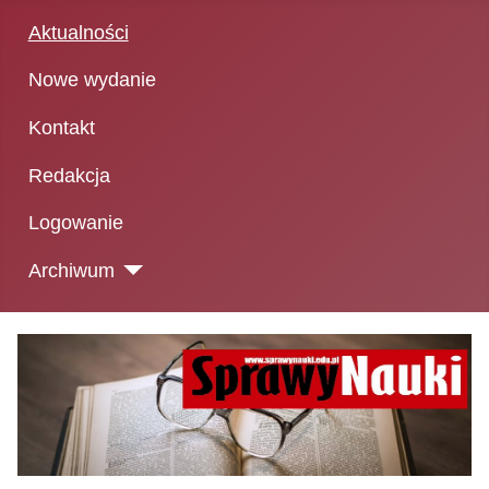
Aktualności
Nowe wydanie
Kontakt
Redakcja
Logowanie
Archiwum