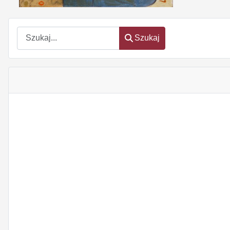
Szukaj
Szukaj