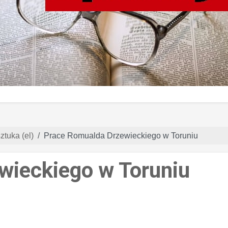
ztuka (el)
Prace Romualda Drzewieckiego w Toruniu
wieckiego w Toruniu