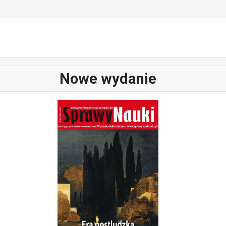
Nowe wydanie