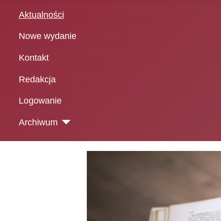
Aktualności
Nowe wydanie
Kontakt
Redakcja
Logowanie
Archiwum