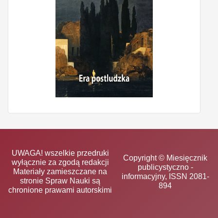
UWAGA! wszelkie przedruki
Copyright © Miesięcznik
wyłącznie za zgodą redakcji
publicystyczno -
Materiały zamieszczane na
informacyjny, ISSN 2081-
stronie Spraw Nauki są
894
chronione prawami autorskimi