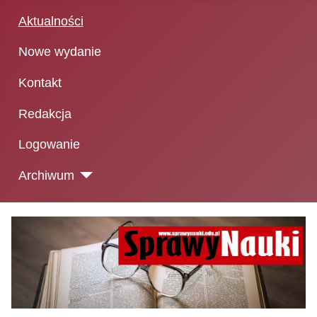
Aktualności
Nowe wydanie
Kontakt
Redakcja
Logowanie
Archiwum