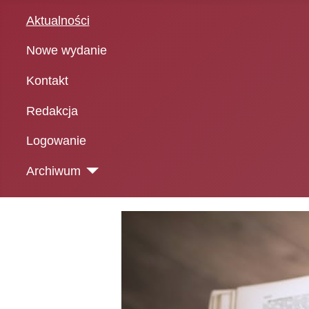
Aktualności
Nowe wydanie
Kontakt
Redakcja
Logowanie
Archiwum