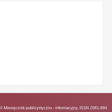
© Miesięcznik publicystyczno - informacyjny, ISSN 2081-894