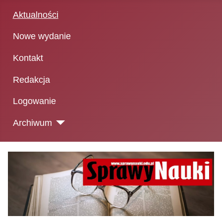
Aktualności
Nowe wydanie
Kontakt
Redakcja
Logowanie
Archiwum