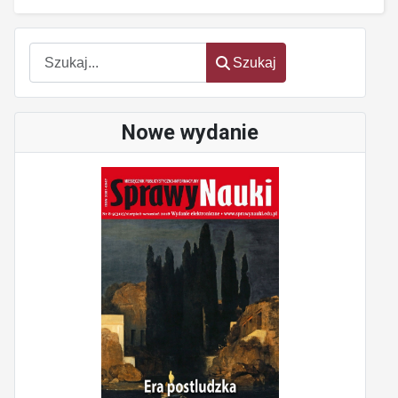
Szukaj
Szukaj
Nowe wydanie