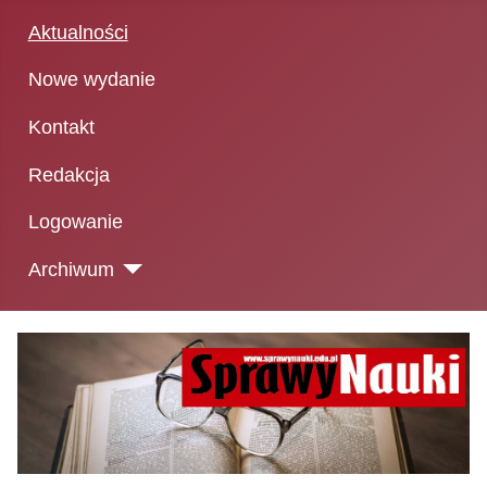
Aktualności
Nowe wydanie
Kontakt
Redakcja
Logowanie
Archiwum