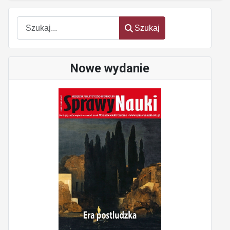
Szukaj
Szukaj
Nowe wydanie