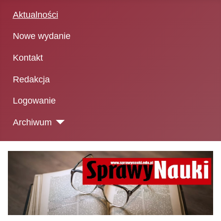
Aktualności
Nowe wydanie
Kontakt
Redakcja
Logowanie
Archiwum