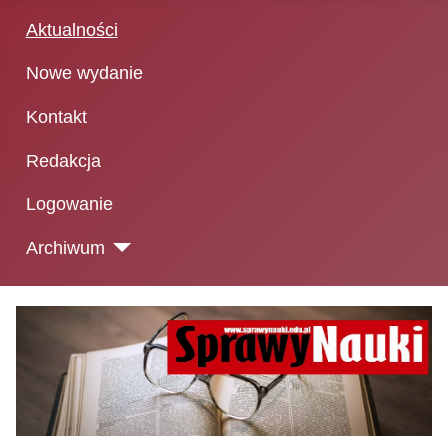
Aktualności
Nowe wydanie
Kontakt
Redakcja
Logowanie
Archiwum