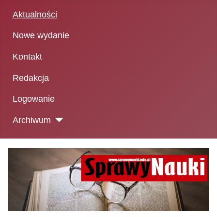
Aktualności
Nowe wydanie
Kontakt
Redakcja
Logowanie
Archiwum