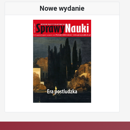
Nowe wydanie