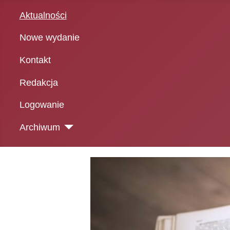
Aktualności
Nowe wydanie
Kontakt
Redakcja
Logowanie
Archiwum