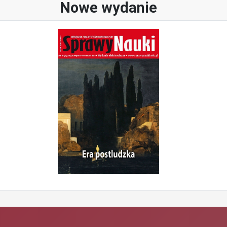
Nowe wydanie