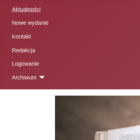
Aktualności
Nowe wydanie
Kontakt
Redakcja
Logowanie
Archiwum