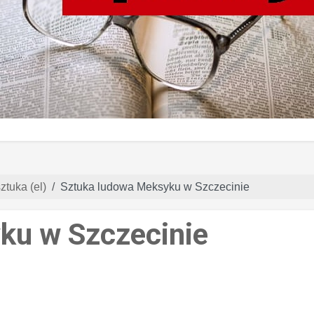
ztuka (el)
Sztuka ludowa Meksyku w Szczecinie
ku w Szczecinie