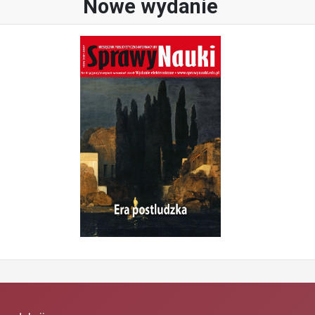
Nowe wydanie