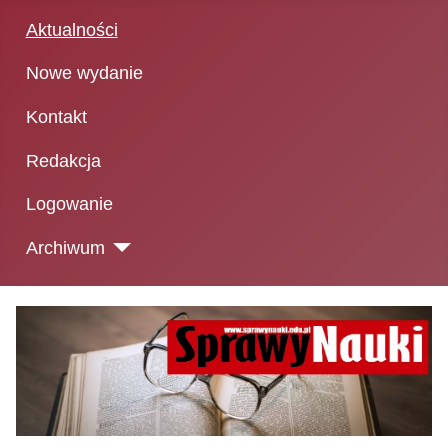
Aktualności
Nowe wydanie
Kontakt
Redakcja
Logowanie
Archiwum