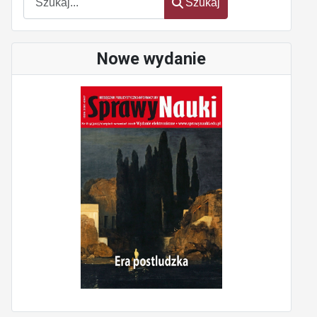
Szukaj
Nowe wydanie