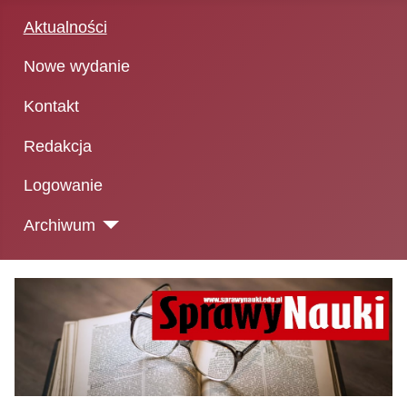
Aktualności
Nowe wydanie
Kontakt
Redakcja
Logowanie
Archiwum