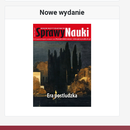
Nowe wydanie