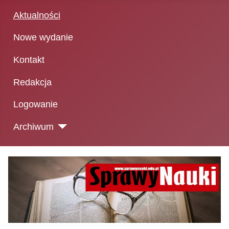
Aktualności
Nowe wydanie
Kontakt
Redakcja
Logowanie
Archiwum