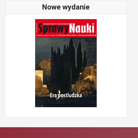
Nowe wydanie