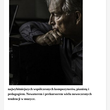
najwybitniejszych współczesnych kompozytorów, pianistą i
pedagogiem. Nowatorem i prekursorem wielu nowoczesnych
tendencji w muzyce.