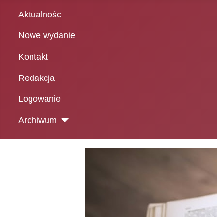
Aktualności
Nowe wydanie
Kontakt
Redakcja
Logowanie
Archiwum