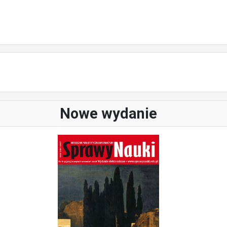
Nowe wydanie