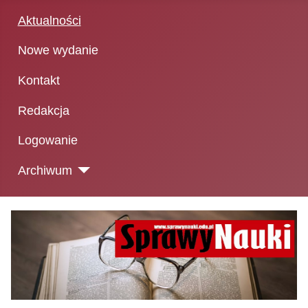
Aktualności
Nowe wydanie
Kontakt
Redakcja
Logowanie
Archiwum