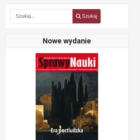
Szukaj
Szukaj
Nowe wydanie