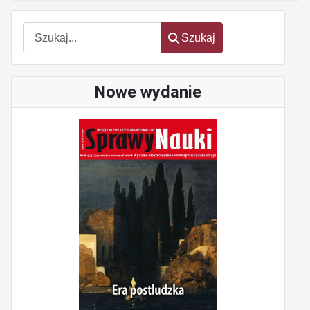
Szukaj
Szukaj
Nowe wydanie