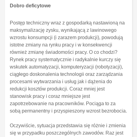
Dobro deficytowe
Postęp techniczny wraz z gospodarką nastawioną na
maksymalizację zysku, wynikającą z lawinowego
wzrostu konsumpcji (i zarazem produkcji), powodują
istotne zmiany na rynku pracy i w konsekwencji
również zmianę świadomości pracy. O co chodzi?
Rynek pracy systematycznie i radykalnie kurczy się
wskutek automatyzacji, komputeryzacji (robotyzacji),
ciągłego doskonalenia technologii oraz zarządzania
procesami wytwarzania i usług jak i dążenia do
redukcji kosztów produkcji. Coraz mniej jest
stanowisk pracy i coraz mniejsze jest
zapotrzebowanie na pracowników. Pociąga to za
sobą permanentny i przyspieszony wzrost bezrobocia.
Oczywiście, sytuacja przedstawia się różnie i zmienia
się w przypadku poszczególnych zawodów. Raz jest