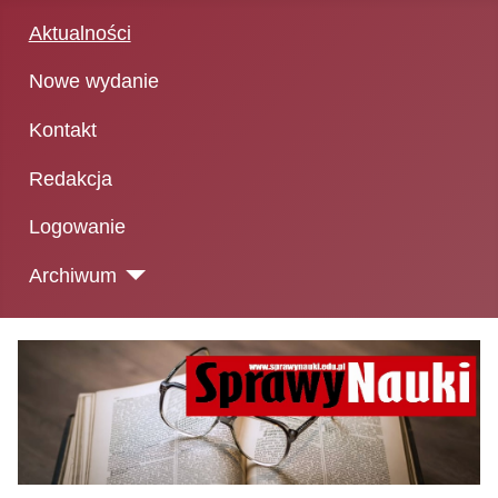
Aktualności
Nowe wydanie
Kontakt
Redakcja
Logowanie
Archiwum