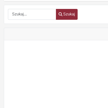
Szukaj
Szukaj