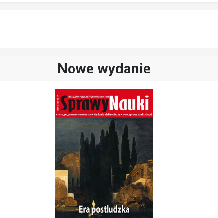
Nowe wydanie