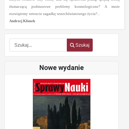
tłumaczącą podstawowe problemy kosmologiczne? A może
rozwiążemy wreszcie zagadkę wszechświatowego życia?...
Andrzej Klimek
Szukaj
Szukaj
Nowe wydanie