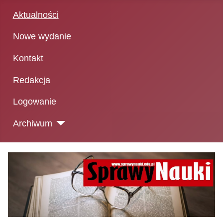
Aktualności
Nowe wydanie
Kontakt
Redakcja
Logowanie
Archiwum