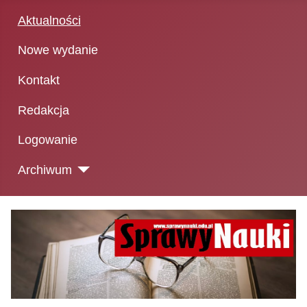
Aktualności
Nowe wydanie
Kontakt
Redakcja
Logowanie
Archiwum